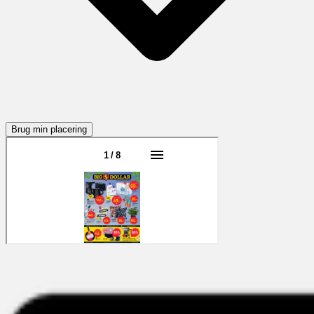
Brug min placering