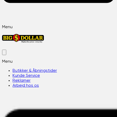
Menu
Menu
Butikker & Åbningstider
Kunde Service
Reklamer
Arbejd hos os