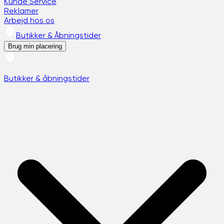
Kunde Service
Reklamer
Arbejd hos os
Butikker & Åbningstider
Brug min placering
Butikker & åbningstider