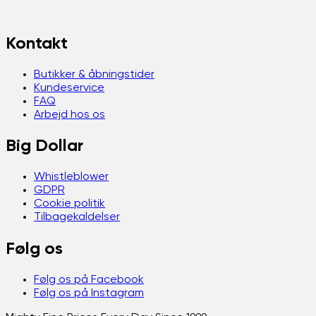
Kontakt
Butikker & åbningstider
Kundeservice
FAQ
Arbejd hos os
Big Dollar
Whistleblower
GDPR
Cookie politik
Tilbagekaldelser
Følg os
Følg os på Facebook
Følg os på Instagram